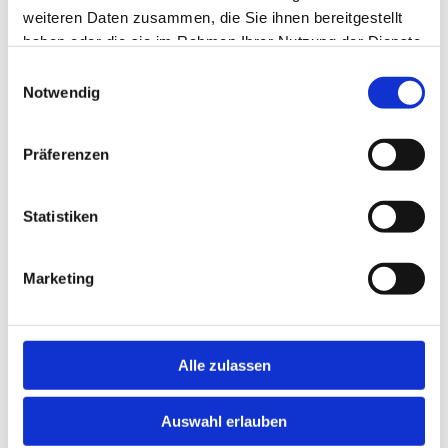
weiteren Daten zusammen, die Sie ihnen bereitgestellt
haben oder die sie im Rahmen Ihrer Nutzung der Dienste
gesammelt haben.
Einwilligungsauswahl
Notwendig
Präferenzen
Statistiken
Marketing
Alle zulassen
Auswahl erlauben