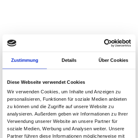
Zustimmung
Details
Über Cookies
Diese Webseite verwendet Cookies
Wir verwenden Cookies, um Inhalte und Anzeigen zu
personalisieren, Funktionen für soziale Medien anbieten
zu können und die Zugriffe auf unsere Website zu
analysieren. Außerdem geben wir Informationen zu Ihrer
Verwendung unserer Website an unsere Partner für
soziale Medien, Werbung und Analysen weiter. Unsere
Partner führen diese Informationen möglicherweise mit