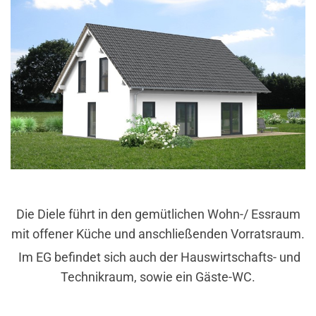
Die Diele führt in den gemütlichen Wohn-/ Essraum
mit offener Küche und anschließenden Vorratsraum.
Im EG befindet sich auch der Hauswirtschafts- und
Technikraum, sowie ein Gäste-WC.