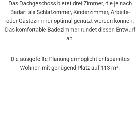
Das Dachgeschoss bietet drei Zimmer, die je nach
Bedarf als Schlafzimmer, Kinderzimmer, Arbeits-
oder Gästezimmer optimal genutzt werden können.
Das komfortable Badezimmer rundet diesen Entwurf
ab.
Die ausgefeilte Planung ermöglicht entspanntes
Wohnen mit genügend Platz auf 113 m².