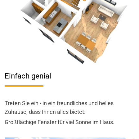
Einfach genial
Treten Sie ein - in ein freundliches und helles
Zuhause, dass Ihnen alles bietet:
Großflächige Fenster für viel Sonne im Haus.